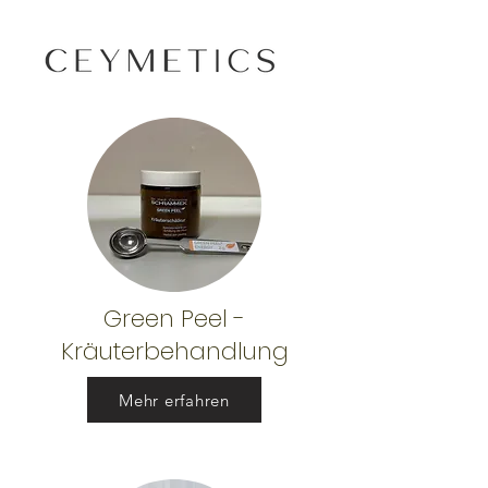
Green Peel -
Kräuterbehandlung
Mehr erfahren