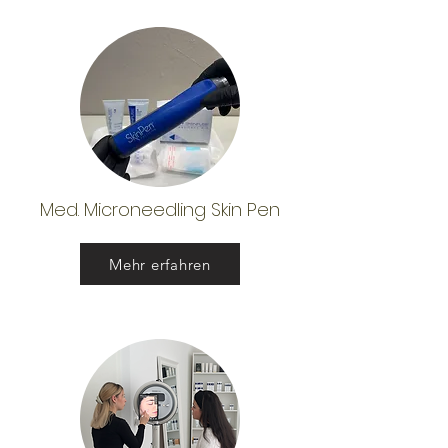
Med. Microneedling Skin Pen
Mehr erfahren