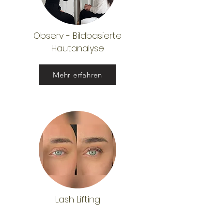
Observ - Bildbasierte
Hautanalyse
Mehr erfahren
Lash Lifting