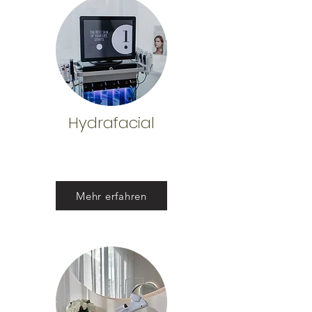
Hydrafacial
Mehr erfahren