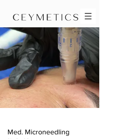
Med. Microneedling