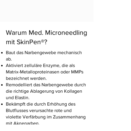
Warum Med. Microneedling
mit SkinPen®?
Baut das Narbengewebe mechanisch
ab.
Aktiviert zelluläre Enzyme, die als
Matrix-Metalloproteinasen oder MMPs
bezeichnet werden.
Remodelliert das Narbengewebe durch
die richtige Ablagerung von Kollagen
und Elastin.
Bekämpft die durch Erhöhung des
Blutflusses verursachte rote und
violette Verfärbung im Zusammenhang
mit Aknenarben.
Bekämpft die braunen Verfärbungen