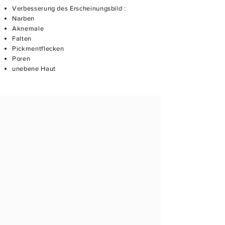
Verbesserung des Erscheinungsbild :
Narben
Aknemale
Falten
Pickmentflecken
Poren
unebene Haut