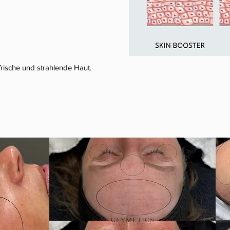
 frische und strahlende Haut.