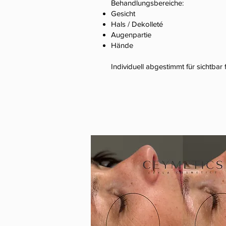
Behandlungsbereiche:
Gesicht
Hals / Dekolleté
Augenpartie
Hände
Individuell abgestimmt für sichtbar