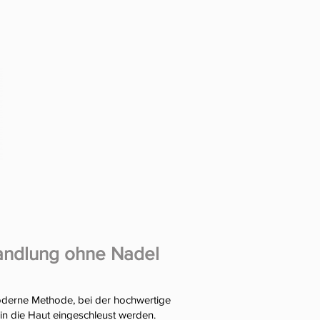
handlung ohne Nadel
oderne Methode, bei der hochwertige
in die Haut eingeschleust werden.