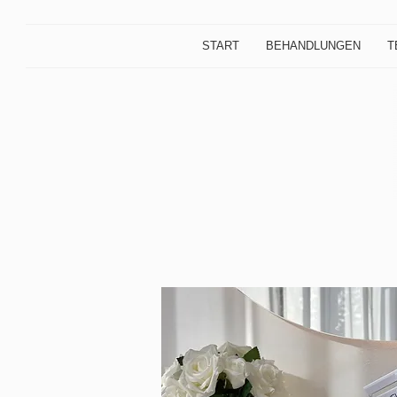
START
BEHANDLUNGEN
T