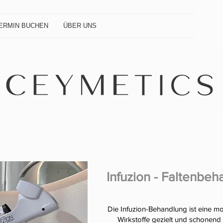
ERMIN BUCHEN
ÜBER UNS
Infuzion - Faltenbe
Die Infuzion-Behandlung ist eine m
Wirkstoffe gezielt und schonend 