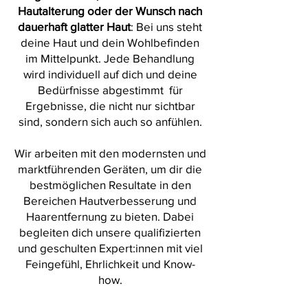
Hautalterung oder der Wunsch nach
dauerhaft glatter Haut
: Bei uns steht
deine Haut und dein Wohlbefinden
im Mittelpunkt. Jede Behandlung
wird individuell auf dich und deine
Bedürfnisse abgestimmt für
Ergebnisse, die nicht nur sichtbar
sind, sondern sich auch so anfühlen.
Wir arbeiten mit den modernsten und
marktführenden Geräten, um dir die
bestmöglichen Resultate in den
Bereichen Hautverbesserung und
Haarentfernung zu bieten. Dabei
begleiten dich unsere qualifizierten
und geschulten Expert:innen mit viel
Feingefühl, Ehrlichkeit und Know-
how.