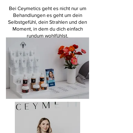
Bei Ceymetics geht es nicht nur um
Behandlungen es geht um dein
Selbstgefühl, dein Strahlen und den
Moment, in dem du dich einfach
rundum wohlfühlst.