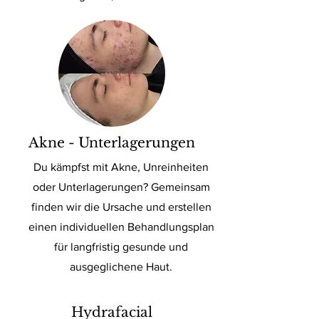
Akne - Unterlagerungen
Du kämpfst mit Akne, Unreinheiten
oder Unterlagerungen? Gemeinsam
finden wir die Ursache und erstellen
einen individuellen Behandlungsplan
für langfristig gesunde und
ausgeglichene Haut.
Hydrafacial