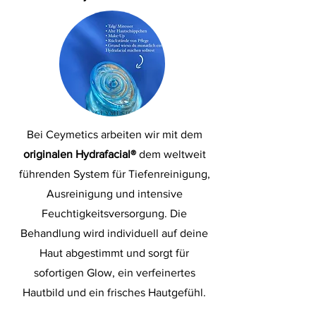
Bei Ceymetics arbeiten wir mit dem
originalen Hydrafacial®
dem weltweit
führenden System für Tiefenreinigung,
Ausreinigung und intensive
Feuchtigkeitsversorgung. Die
Behandlung wird individuell auf deine
Haut abgestimmt und sorgt für
sofortigen Glow, ein verfeinertes
Hautbild und ein frisches Hautgefühl.