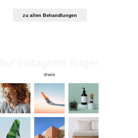
zu allen Behandlungen
Auf Instagram folgen
@wix