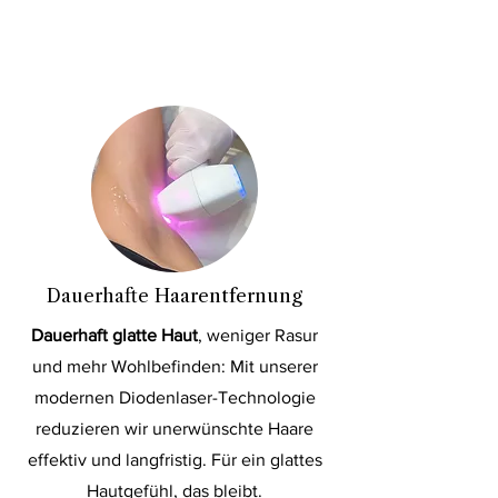
Dauerhafte Haarentfernung
Dauerhaft glatte Haut
, weniger Rasur
und mehr Wohlbefinden: Mit unserer
modernen Diodenlaser-Technologie
reduzieren wir unerwünschte Haare
effektiv und langfristig. Für ein glattes
Hautgefühl, das bleibt.