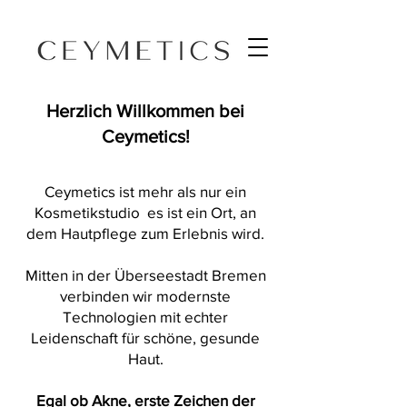
Herzlich Willkommen bei
Ceymetics!
Ceymetics ist mehr als nur ein
Kosmetikstudio es ist ein Ort, an
dem Hautpflege zum Erlebnis wird.
Mitten in der Überseestadt Bremen
verbinden wir modernste
Technologien mit echter
Leidenschaft für schöne, gesunde
Haut.
Egal ob Akne, erste Zeichen der